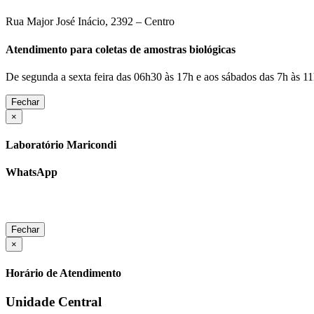
Rua Major José Inácio, 2392 – Centro
Atendimento para coletas de amostras biológicas
De segunda a sexta feira das 06h30 às 17h e aos sábados das 7h às 11
Fechar
×
Laboratório Maricondi
WhatsApp
Fechar
×
Horário de Atendimento
Unidade Central