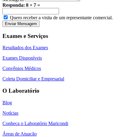
Responda: 8 + 7 =
Quero receber a visita de um representante comercial.
Enviar Mensagem
Exames e Serviços
Resultados dos Exames
Exames Disponíveis
Convênios Médicos
Coleta Domiciliar e Empresarial
O Laboratório
Blog
Notícias
Conheça o Laboratório Maricondi
Áreas de Atuação