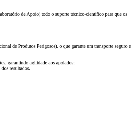
boratório de Apoio) todo o suporte técnico-científico para que os
nal de Produtos Perigosos), o que garante um transporte seguro e
tes, garantindo agilidade aos apoiados;
 dos resultados.