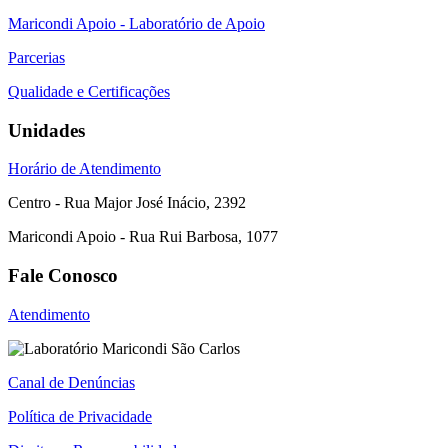
Maricondi Apoio - Laboratório de Apoio
Parcerias
Qualidade e Certificações
Unidades
Horário de Atendimento
Centro - Rua Major José Inácio, 2392
Maricondi Apoio - Rua Rui Barbosa, 1077
Fale Conosco
Atendimento
Canal de Denúncias
Política de Privacidade