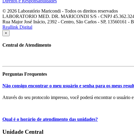
Direitos e Responsabilidades
© 2026 Laboratório Maricondi - Todos os direitos reservados
LABORATORIO MED. DR. MARICONDI S/S - CNPJ 45.362.324
Rua Major José Inácio, 2392 - Centro, São Carlos - SP, 13560161 - B
Reallink Digital
×
Central de Atendimento
Perguntas Frequentes
Não consigo encontrar o meu usuário e senha para os meus resul
Através do seu protocolo impresso, você poderá encontrar o usuário e
Qual é o horário de atendimento das unidades?
Unidade Central