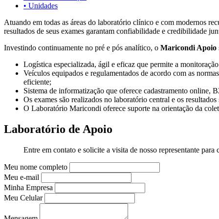
• Unidades
Atuando em todas as áreas do laboratório clínico e com modernos recu
resultados de seus exames garantam confiabilidade e credibilidade junt
Investindo continuamente no pré e pós analítico, o
Maricondi Apoio
Logística especializada, ágil e eficaz que permite a monitoração
Veículos equipados e regulamentados de acordo com as normas
eficiente;
Sistema de informatização que oferece cadastramento online, B
Os exames são realizados no laboratório central e os resultados 
O Laboratório Maricondi oferece suporte na orientação da colet
Laboratório de Apoio
Entre em contato e solicite a visita de nosso representante para
Meu nome completo
Meu e-mail
Minha Empresa
Meu Celular
Mensagem